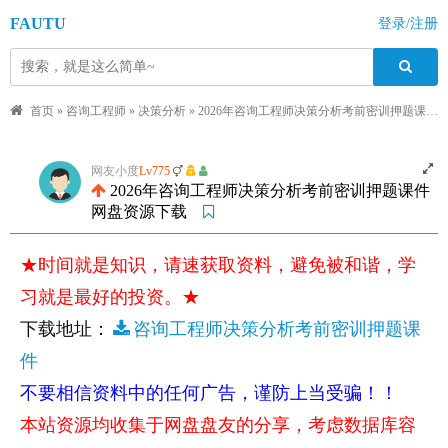
FAUTU
登录/注册
首页
»
咨询工程师
»
决策分析
»
2026年咨询工程师决策分析考前密训押题课件网盘资源下载
网友小度
Lv775
2026年咨询工程师决策分析考前密训押题课件
网盘资源下载
★时间就是知识，请速获取资料，避免被和谐，学
习就是最好的投资。★
下载地址：
咨询工程师决策分析考前密训押题课
件
不要相信资料中的任何广告，谨防上当受骗！！
本站资源均收集于网盘盘友的分享，考虑数据库容