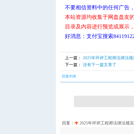
不要相信资料中的任何广告
本站资源均收集于网盘盘友
目录及内容进行预览或展示
好消息：支付宝搜索841191
上一篇：
2025年环评工程师法律法
下一篇：
没有下一篇文章了
回复列表
回复：
2025年环评工程师法律法规