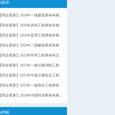
新精华
同步更新】2026年一级建造师各科精讲班强化冲刺班课件押题资料网盘资源下载
同步更新】2026年咨询工程师各科精讲班强化冲刺班课件网盘资源下载
同步更新】2026年监理工程师各科精讲班强化冲刺班课件押题资料网盘资源下载
同步更新】2026年二级建造师各科精讲班强化冲刺班课件押题资料网盘资源下载
同步更新】2025年环评工程师各科文档资料精讲班实战班课件网盘资源下载
步更新】2025年一级注册消防工程师各科精讲班强化冲刺班课件考前密训押题资料网盘资源下载
同步更新】2025年中级注册安全工程师各科精讲班强化冲刺班课件押题资料网盘资源下载
同步更新】2025年一级造价工程师各科精讲班强化冲刺班课件押题资料网盘资源下载
同步更新】2024年中级经济师各科精讲班强化冲刺班课件网盘资源下载
热的帖