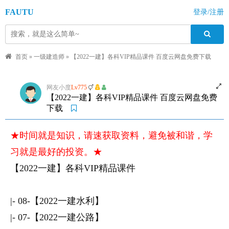
FAUTU
登录/注册
首页
»
一级建造师
»
【2022一建】各科VIP精品课件 百度云网盘免费下载
网友小度
Lv775
【2022一建】各科VIP精品课件 百度云网盘免费
下载
★时间就是知识，请速获取资料，避免被和谐，学
习就是最好的投资。★
【2022一建】各科VIP精品课件
|- 08-【2022一建水利】
|- 07-【2022一建公路】