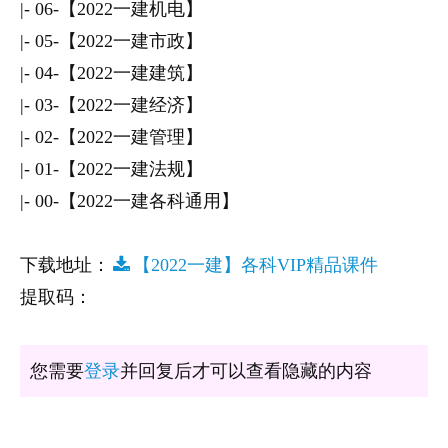
|- 06-【2022一建机电】
|- 05-【2022一建市政】
|- 04-【2022一建建筑】
|- 03-【2022一建经济】
|- 02-【2022一建管理】
|- 01-【2022一建法规】
|- 00-【2022一建各科通用】
下载地址：
【2022一建】各科VIP精品课件
提取码：
您需要
登录
并回复后才可以查看隐藏的内容