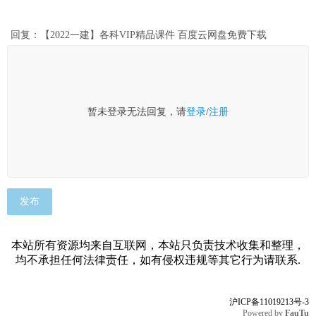
回复：【2022一建】各科VIP精品课件 百度云网盘免费下载
暂未登录无法回复，请
登录
/
注册
发布
本站所有资源均来自互联网，本站只负责技术收集和整理，
均不承担任何法律责任，如有侵权违规等其它行为请联系.
沪ICP备11019213号-3
Powered by
FauTu